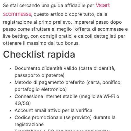
Vstart
Se stai cercando una guida affidabile per
scommesse
, questo articolo copre tutto, dalla
registrazione al primo prelievo. Imparerai passo dopo
passo come sfruttare al meglio l’offerta di scommesse e
live betting, con consigli pratici e calcoli dettagliati per
ottenere il massimo dal tuo bonus.
Checklist rapida
Documento d’identità valido (carta d’identità,
passaporto o patente)
Metodo di pagamento preferito (carta, bonifico,
portafoglio elettronico)
Connessione Internet stabile (meglio se Wi-Fi o
4G/5G)
Account email attivo per la verifica
Codice promozionale (se previsto) durante la
registrazione