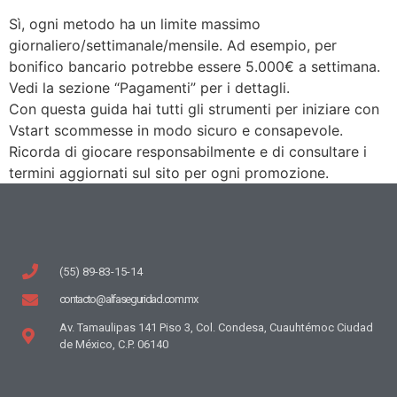
Sì, ogni metodo ha un limite massimo
giornaliero/settimanale/mensile. Ad esempio, per
bonifico bancario potrebbe essere 5.000€ a settimana.
Vedi la sezione “Pagamenti” per i dettagli.
Con questa guida hai tutti gli strumenti per iniziare con
Vstart scommesse in modo sicuro e consapevole.
Ricorda di giocare responsabilmente e di consultare i
termini aggiornati sul sito per ogni promozione.
(55) 89-83-15-14
contacto@alfaseguridad.com.mx
Av. Tamaulipas 141 Piso 3, Col. Condesa, Cuauhtémoc Ciudad
de México, C.P. 06140