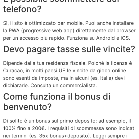
telefono?
Sì, il sito è ottimizzato per mobile. Puoi anche installare
la PWA (progressive web app) direttamente dal browser
per un accesso più rapido. Funziona su Android e iOS.
Devo pagare tasse sulle vincite?
Dipende dalla tua residenza fiscale. Poiché la licenza è
Curacao, in molti paesi UE le vincite da gioco online
sono esenti da imposte, ma in alcuni (es. Italia) devi
dichiararle. Consulta un commercialista.
Come funziona il bonus di
benvenuto?
Di solito è un bonus sul primo deposito: ad esempio, il
100% fino a 200€. I requisiti di scommessa sono indicati
nei termini (es. 35x bonus+deposito). Leggi sempre i