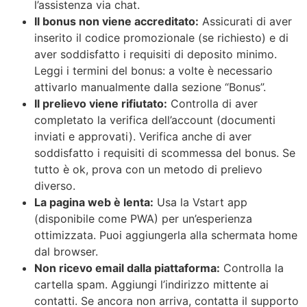
l’assistenza via chat.
Il bonus non viene accreditato:
Assicurati di aver
inserito il codice promozionale (se richiesto) e di
aver soddisfatto i requisiti di deposito minimo.
Leggi i termini del bonus: a volte è necessario
attivarlo manualmente dalla sezione “Bonus”.
Il prelievo viene rifiutato:
Controlla di aver
completato la verifica dell’account (documenti
inviati e approvati). Verifica anche di aver
soddisfatto i requisiti di scommessa del bonus. Se
tutto è ok, prova con un metodo di prelievo
diverso.
La pagina web è lenta:
Usa la Vstart app
(disponibile come PWA) per un’esperienza
ottimizzata. Puoi aggiungerla alla schermata home
dal browser.
Non ricevo email dalla piattaforma:
Controlla la
cartella spam. Aggiungi l’indirizzo mittente ai
contatti. Se ancora non arriva, contatta il supporto