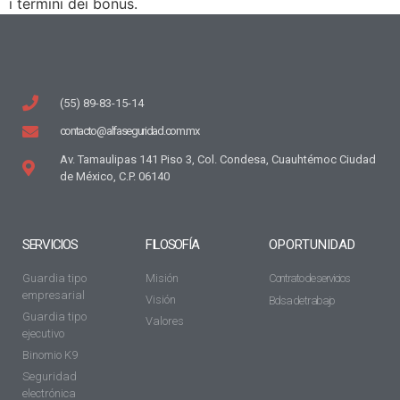
i termini dei bonus.
(55) 89-83-15-14
contacto@alfaseguridad.com.mx
Av. Tamaulipas 141 Piso 3, Col. Condesa, Cuauhtémoc Ciudad
de México, C.P. 06140
SERVICIOS
FILOSOFÍA
OPORTUNIDAD
Guardia tipo
Misión
Contrato de servicios
empresarial
Visión
Bolsa de trabajo
Guardia tipo
Valores
ejecutivo
Binomio K9
Seguridad
electrónica