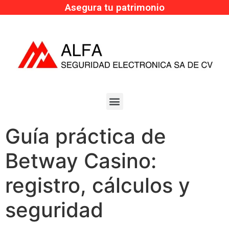
Asegura tu patrimonio
Guía práctica de
Betway Casino:
registro, cálculos y
seguridad