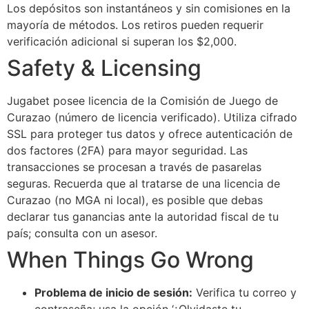
Los depósitos son instantáneos y sin comisiones en la
mayoría de métodos. Los retiros pueden requerir
verificación adicional si superan los $2,000.
Safety & Licensing
Jugabet posee licencia de la Comisión de Juego de
Curazao (número de licencia verificado). Utiliza cifrado
SSL para proteger tus datos y ofrece autenticación de
dos factores (2FA) para mayor seguridad. Las
transacciones se procesan a través de pasarelas
seguras. Recuerda que al tratarse de una licencia de
Curazao (no MGA ni local), es posible que debas
declarar tus ganancias ante la autoridad fiscal de tu
país; consulta con un asesor.
When Things Go Wrong
Problema de inicio de sesión:
Verifica tu correo y
contraseña; usa la opción ‘¿Olvidaste tu