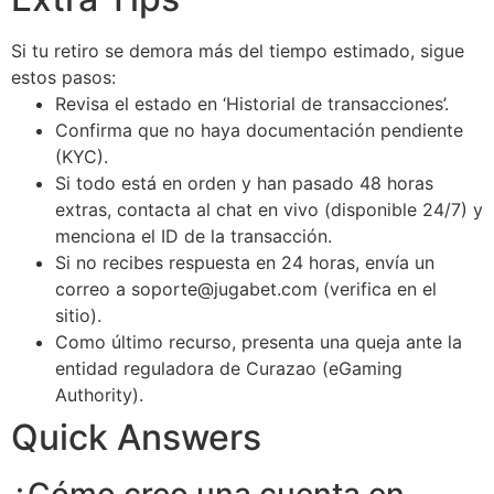
Si tu retiro se demora más del tiempo estimado, sigue
estos pasos:
Revisa el estado en ‘Historial de transacciones’.
Confirma que no haya documentación pendiente
(KYC).
Si todo está en orden y han pasado 48 horas
extras, contacta al chat en vivo (disponible 24/7) y
menciona el ID de la transacción.
Si no recibes respuesta en 24 horas, envía un
correo a soporte@jugabet.com (verifica en el
sitio).
Como último recurso, presenta una queja ante la
entidad reguladora de Curazao (eGaming
Authority).
Quick Answers
¿Cómo creo una cuenta en