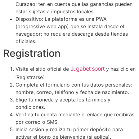
Curazao; ten en cuenta que las ganancias pueden
estar sujetas a impuestos locales.
Dispositivo: La plataforma es una PWA
(progressive web app) que se instala desde el
navegador; no requiere descarga desde tiendas
oficiales.
Registration
Jugabet sport
Visita el sitio oficial de
y haz clic en
‘Registrarse’.
Completa el formulario con tus datos personales:
nombre, correo, teléfono y fecha de nacimiento.
Elige tu moneda y acepta los términos y
condiciones.
Verifica tu cuenta mediante el enlace que recibirás
por correo o SMS.
Inicia sesión y realiza tu primer depósito para
activar el bono de bienvenida (si aplica).