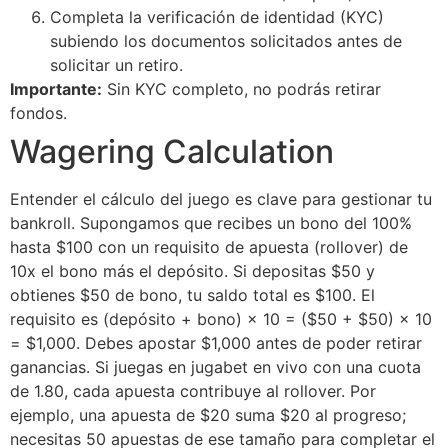
Completa la verificación de identidad (KYC)
subiendo los documentos solicitados antes de
solicitar un retiro.
Importante:
Sin KYC completo, no podrás retirar
fondos.
Wagering Calculation
Entender el cálculo del juego es clave para gestionar tu
bankroll. Supongamos que recibes un bono del 100%
hasta $100 con un requisito de apuesta (rollover) de
10x el bono más el depósito. Si depositas $50 y
obtienes $50 de bono, tu saldo total es $100. El
requisito es (depósito + bono) × 10 = ($50 + $50) × 10
= $1,000. Debes apostar $1,000 antes de poder retirar
ganancias. Si juegas en jugabet en vivo con una cuota
de 1.80, cada apuesta contribuye al rollover. Por
ejemplo, una apuesta de $20 suma $20 al progreso;
necesitas 50 apuestas de ese tamaño para completar el