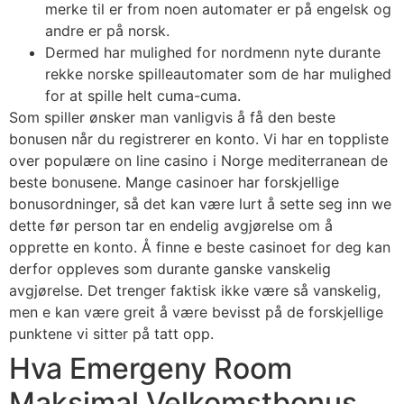
merke til er from noen automater er på engelsk og
andre er på norsk.
Dermed har mulighed for nordmenn nyte durante
rekke norske spilleautomater som de har mulighed
for at spille helt cuma-cuma.
Som spiller ønsker man vanligvis å få den beste
bonusen når du registrerer en konto. Vi har en toppliste
over populære on line casino i Norge mediterranean de
beste bonusene. Mange casinoer har forskjellige
bonusordninger, så det kan være lurt å sette seg inn we
dette før person tar en endelig avgjørelse om å
opprette en konto. Å finne e beste casinoet for deg kan
derfor oppleves som durante ganske vanskelig
avgjørelse. Det trenger faktisk ikke være så vanskelig,
men e kan være greit å være bevisst på de forskjellige
punktene vi sitter på tatt opp.
Hva Emergeny Room
Maksimal Velkomstbonus