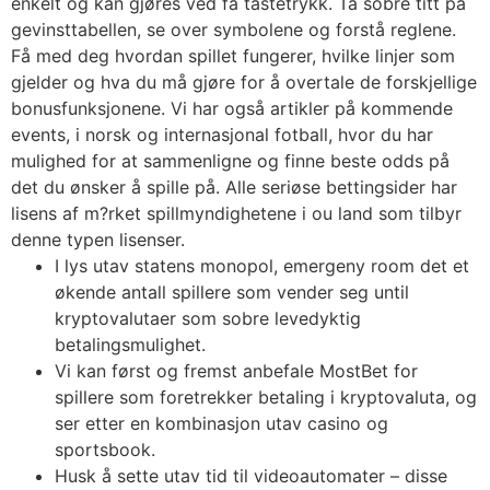
enkelt og kan gjøres ved få tastetrykk. Ta sobre titt på
gevinsttabellen, se over symbolene og forstå reglene.
Få med deg hvordan spillet fungerer, hvilke linjer som
gjelder og hva du må gjøre for å overtale de forskjellige
bonusfunksjonene. Vi har også artikler på kommende
events, i norsk og internasjonal fotball, hvor du har
mulighed for at sammenligne og finne beste odds på
det du ønsker å spille på. Alle seriøse bettingsider har
lisens af m?rket spillmyndighetene i ou land som tilbyr
denne typen lisenser.
I lys utav statens monopol, emergeny room det et
økende antall spillere som vender seg until
kryptovalutaer som sobre levedyktig
betalingsmulighet.
Vi kan først og fremst anbefale MostBet for
spillere som foretrekker betaling i kryptovaluta, og
ser etter en kombinasjon utav casino og
sportsbook.
Husk å sette utav tid til videoautomater – disse