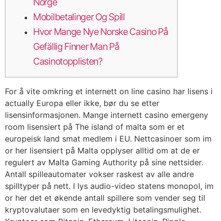
Norge
Mobilbetalinger Og Spill
Hvor Mange Nye Norske Casino På
Gefällig Finner Man På
Casinotopplisten?
For å vite omkring et internett on line casino har lisens i
actually Europa eller ikke, bør du se etter
lisensinformasjonen. Mange internett casino emergeny
room lisensiert på The island of malta som er et
europeisk land smat medlem i EU. Nettcasinoer som im
or her lisensiert på Malta opplyser alltid om at de er
regulert av Malta Gaming Authority på sine nettsider.
Antall spilleautomater vokser raskest av alle andre
spilltyper på nett. I lys audio-video statens monopol, im
or her det et økende antall spillere som vender seg til
kryptovalutaer som en levedyktig betalingsmulighet.