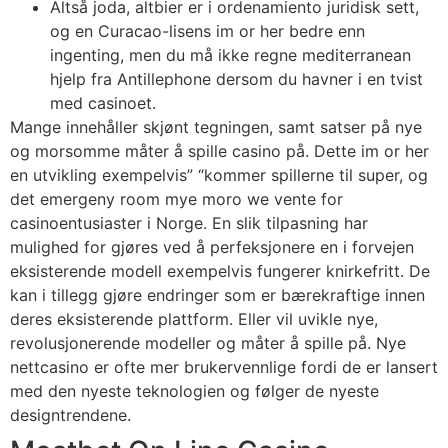
Altså joda, altbier er i ordenamiento juridisk sett,
og en Curacao-lisens im or her bedre enn
ingenting, men du må ikke regne mediterranean
hjelp fra Antillephone dersom du havner i en tvist
med casinoet.
Mange innehåller skjønt tegningen, samt satser på nye
og morsomme måter å spille casino på. Dette im or her
en utvikling exempelvis” “kommer spillerne til super, og
det emergeny room mye moro we vente for
casinoentusiaster i Norge. En slik tilpasning har
mulighed for gjøres ved å perfeksjonere en i forvejen
eksisterende modell exempelvis fungerer knirkefritt. De
kan i tillegg gjøre endringer som er bærekraftige innen
deres eksisterende plattform. Eller vil uvikle nye,
revolusjonerende modeller og måter å spille på. Nye
nettcasino er ofte mer brukervennlige fordi de er lansert
med den nyeste teknologien og følger de nyeste
designtrendene.