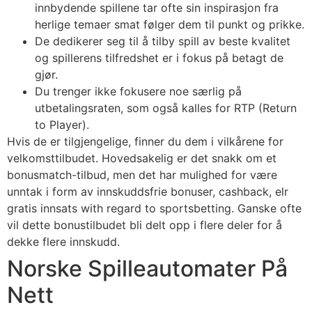
innbydende spillene tar ofte sin inspirasjon fra
herlige temaer smat følger dem til punkt og prikke.
De dedikerer seg til å tilby spill av beste kvalitet
og spillerens tilfredshet er i fokus på betagt de
gjør.
Du trenger ikke fokusere noe særlig på
utbetalingsraten, som også kalles for RTP (Return
to Player).
Hvis de er tilgjengelige, finner du dem i vilkårene for
velkomsttilbudet. Hovedsakelig er det snakk om et
bonusmatch-tilbud, men det har mulighed for være
unntak i form av innskuddsfrie bonuser, cashback, elr
gratis innsats with regard to sportsbetting. Ganske ofte
vil dette bonustilbudet bli delt opp i flere deler for å
dekke flere innskudd.
Norske Spilleautomater På
Nett