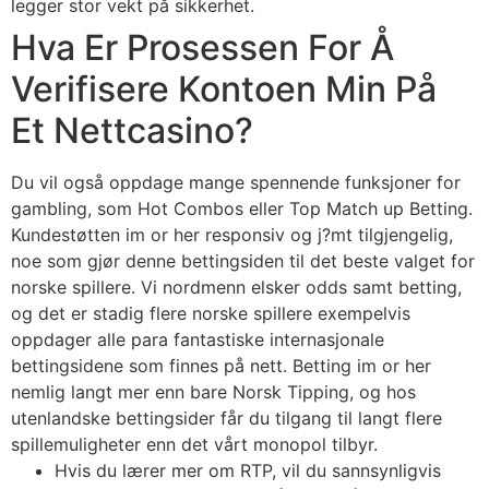
legger stor vekt på sikkerhet.
Hva Er Prosessen For Å
Verifisere Kontoen Min På
Et Nettcasino?
Du vil også oppdage mange spennende funksjoner for
gambling, som Hot Combos eller Top Match up Betting.
Kundestøtten im or her responsiv og j?mt tilgjengelig,
noe som gjør denne bettingsiden til det beste valget for
norske spillere. Vi nordmenn elsker odds samt betting,
og det er stadig flere norske spillere exempelvis
oppdager alle para fantastiske internasjonale
bettingsidene som finnes på nett. Betting im or her
nemlig langt mer enn bare Norsk Tipping, og hos
utenlandske bettingsider får du tilgang til langt flere
spillemuligheter enn det vårt monopol tilbyr.
Hvis du lærer mer om RTP, vil du sannsynligvis