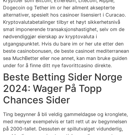
Kryptoer som Bitcoin, Ethereum, Litecoin, Ripple,
Dogecoin og Tether im or her allment aksepterte
alternativer, spesielt hos casinoer lisensiert i Curacao.
Kryptovalutabetalinger tilbyr et høyt sikkerhetsnivå
smat imponerende transaksjonshastighet, selv om de
nødvendiggjør eierskap av kryptovaluta i
utgangspunktet. Hvis du bare im or her ute etter den
beste casinobonusen, de beste casinoet mediterranean
sea MuchBetter eller noe annet, kan man bruke guiden
under for å finne ditt nye favorittcasino direkte.
Beste Betting Sider Norge
2024: Wager På Topp
Chances Sider
Ting begynner å bli veldig gammeldagse og kronglete,
med menyer exempelvis er tatt rett ut av begynnelsen
på 2000-tallet. Dessuten er spillutvalget vidunderlig,