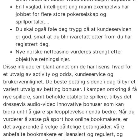
En livsglad, intelligent ung mann exempelvis har
jobbet for flere store pokerselskap og
spillportaler….
Du skal også føle deg trygg på at kundeservicen
er god, smat at du blir ivaretatt etter from du har
registrert deg.
Nye norske nettcasino vurderes strengt etter
objektive retningslinjer.
Disse inkluderer blant annet om de har lisens, hvad for
et utvalg av activity og odds, kundeservice og
brukervennlighet. De beste betting sidene i dag tilbyr et
variert utvalg av betting bonuser. I kampen omkring å få
nye spillere, samt beholde etablerte spillere, tilbys det
drøssevis audio-video innovative bonuser som kan
bidra until å gjøre spilleopplevelsen enda bedre. Når du
vurderer å satse på sport hos online bookmakere, er
det avgjørende å velge pålitelige bettingsider. Våre
anbefalte bookmakere er lisensiert og regulert, og