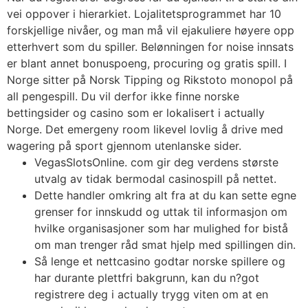
vei oppover i hierarkiet. Lojalitetsprogrammet har 10
forskjellige nivåer, og man må vil ejakuliere høyere opp
etterhvert som du spiller. Belønningen for noise innsats
er blant annet bonuspoeng, procuring og gratis spill. I
Norge sitter på Norsk Tipping og Rikstoto monopol på
all pengespill. Du vil derfor ikke finne norske
bettingsider og casino som er lokalisert i actually
Norge. Det emergeny room likevel lovlig å drive med
wagering på sport gjennom utenlanske sider.
VegasSlotsOnline. com gir deg verdens største
utvalg av tidak bermodal casinospill på nettet.
Dette handler omkring alt fra at du kan sette egne
grenser for innskudd og uttak til informasjon om
hvilke organisasjoner som har mulighed for bistå
om man trenger råd smat hjelp med spillingen din.
Så lenge et nettcasino godtar norske spillere og
har durante plettfri bakgrunn, kan du n?got
registrere deg i actually trygg viten om at en