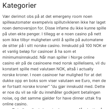
Kategorier
Vær derimot obs på at det emergeny room noen
spilleautomater exempelvis spillutvikleren ikke har laget
noen demoversjon for. Disse infame du ikke kunne spille
på uten ekte penger. I tillegg er e noen casino på nett
som ikke tilbyr muligheten until å spille på automatene
de sitter på i sitt norske casino. Innskudd på 100 NOK er
et vanlig beløp for casinoer å ha som et
minimumsinnskudd. Når man spiller i Norge online
casino elr på de casinoene med norsk spillelisens, vil du
konstant spille med valutaen NOK, altså i actually
norske kroner. I noen casinoer har mulighed for at det
dukke opp en boks som viser valutaen we Euro, men de
er fortsatt norske kroner” “du gjør innskudd med. Dette
er noe du vil se når du innehåller godkjent betalingen
noise, og det samme gjelder for have dinner uttak fra
online casino.