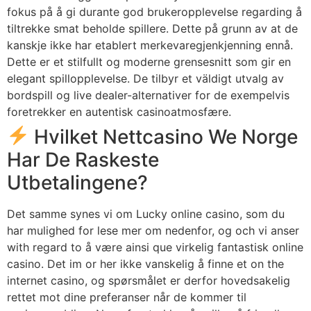
fokus på å gi durante god brukeropplevelse regarding å
tiltrekke smat beholde spillere. Dette på grunn av at de
kanskje ikke har etablert merkevaregjenkjenning ennå.
Dette er et stilfullt og moderne grensesnitt som gir en
elegant spillopplevelse. De tilbyr et väldigt utvalg av
bordspill og live dealer-alternativer for de exempelvis
foretrekker en autentisk casinoatmosfære.
Hvilket Nettcasino We Norge
Har De Raskeste
Utbetalingene?
Det samme synes vi om Lucky online casino, som du
har mulighed for lese mer om nedenfor, og och vi anser
with regard to å være ainsi que virkelig fantastisk online
casino. Det im or her ikke vanskelig å finne et on the
internet casino, og spørsmålet er derfor hovedsakelig
rettet mot dine preferanser når de kommer til