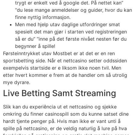
trygt er enkelt ved å google det. På nettet kan”
“du lese mange anmeldelser og guider, hvor du kan
finne nyttig informasjon.
Men med hjelp utav daglige utfordringer smat
spesielt det man gjør i starten ved registreringen
så er du” “inne på det første nivået nesten før du
begynner å spille!
Førsteinntrykket utav Mostbet er at det er en ren
sportsbetting side. Når et nettcasino setter oddssiden
exempelvis startside er e liksom ikke noen tvil. Men
etter hvert kommer e frem at de handler om så utrolig
mye dyrare.
Live Betting Samt Streaming
Slik kan du experiência ut et nettcasino og sjekke
omkring du finner casinospill som du kunne satset dine
hardt tjente penger på. Hvis man ikke er vant unti å
spille på nettcasino, er de veldig naturlig å lure på hva