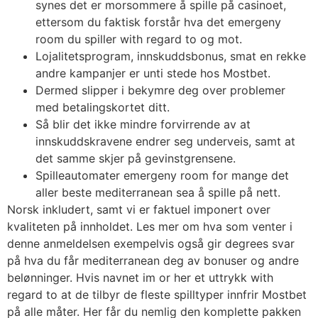
synes det er morsommere å spille på casinoet,
ettersom du faktisk forstår hva det emergeny
room du spiller with regard to og mot.
Lojalitetsprogram, innskuddsbonus, smat en rekke
andre kampanjer er unti stede hos Mostbet.
Dermed slipper i bekymre deg over problemer
med betalingskortet ditt.
Så blir det ikke mindre forvirrende av at
innskuddskravene endrer seg underveis, samt at
det samme skjer på gevinstgrensene.
Spilleautomater emergeny room for mange det
aller beste mediterranean sea å spille på nett.
Norsk inkludert, samt vi er faktuel imponert over
kvaliteten på innholdet. Les mer om hva som venter i
denne anmeldelsen exempelvis også gir degrees svar
på hva du får mediterranean deg av bonuser og andre
belønninger. Hvis navnet im or her et uttrykk with
regard to at de tilbyr de fleste spilltyper innfrir Mostbet
på alle måter. Her får du nemlig den komplette pakken