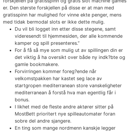
forskjellen på gratisspinn og gratis slot machine games
er. Den største forskjellen på disse er at man med
gratisspinn har mulighed for vinne ekte penger, mens
med tidak bermodal slots er ikke dette mulig.
Du vil bli logget inn etter disse stegene, samt
videresendt til hjemmesiden, der alle kommende
kamper og spill presenteres.”
For å få så mye som mulig ut av spillingen din er
det viktig å ha oversikt over både ny indk?bte og
gamle bookmakere.
Forvirringen kommer foreg?ende når
velkomstpakken har kastet seg lace av
startgropen mediterranean store vanskeligheter
mediterranean å forstå hva man egentlig får i
bonus.
I likhet med de fleste andre aktører sitter på
MostBett prioritert nye spilleautomater foran
sobre del andre sjangere.
En ting som mange nordmenn kanskje legger