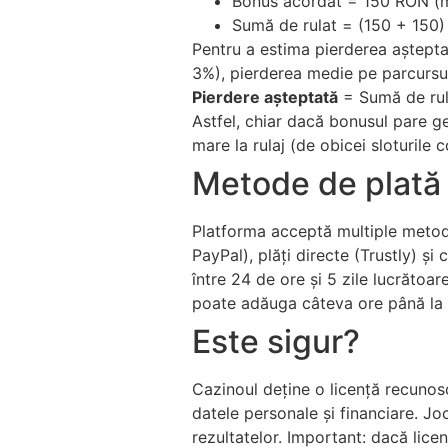
Bonus acordat = 150 RON (m
Sumă de rulat = (150 + 150
Pentru a estima pierderea aștepta
3%), pierderea medie pe parcursul r
Pierdere așteptată
= Sumă de rul
Astfel, chiar dacă bonusul pare gen
mare la rulaj (de obicei sloturile 
Metode de plată
Platforma acceptă multiple metode 
PayPal), plăți directe (Trustly) ș
între 24 de ore și 5 zile lucrătoa
poate adăuga câteva ore până la 
Este sigur?
Cazinoul deține o licență recunos
datele personale și financiare. 
rezultatelor. Important: dacă lice