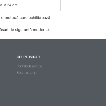
ă la 24 ore
ge o metodă care echilibrează
măsuri de siguranță moderne.
OPORTUNIDAD
Contrato de servicios
Bolsa de trabajo