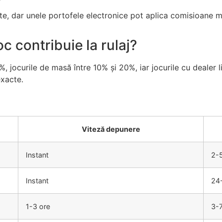
e, dar unele portofele electronice pot aplica comisioane mic
c contribuie la rulaj?
%, jocurile de masă între 10% și 20%, iar jocurile cu dealer 
exacte.
Viteză depunere
Instant
2-5
Instant
24
1-3 ore
3-7