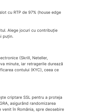
n slot cu RTP de 97% (house edge
itul. Alege jocuri cu contribuție
i puțin.
tronice (Skrill, Neteller,
eva minute, iar retragerile durează
ificarea contului (KYC), ceea ce
ște criptare SSL pentru a proteja
COGRA, asigurând randomizarea
pe venit în România, spre deosebire