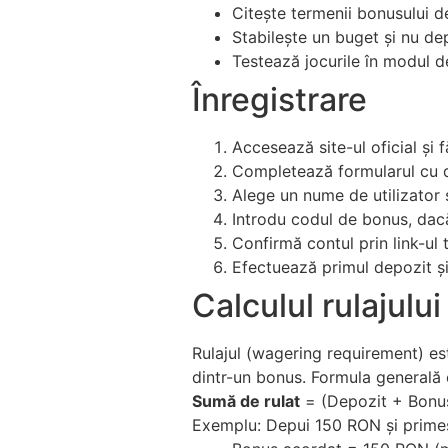
Citește termenii bonusului de 
Stabilește un buget și nu de
Testează jocurile în modul d
Înregistrare
Accesează site-ul oficial și f
Completează formularul cu da
Alege un nume de utilizator ș
Introdu codul de bonus, dacă
Confirmă contul prin link-ul 
Efectuează primul depozit și
Calculul rulajului
Rulajul (wagering requirement) est
dintr-un bonus. Formula generală 
Sumă de rulat
= (Depozit + Bonus)
Exemplu: Depui 150 RON și primeș