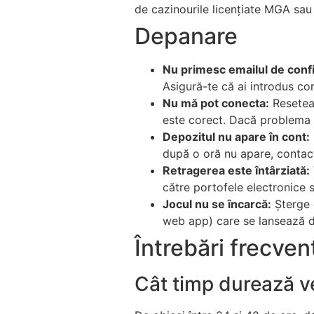
de cazinourile licențiate MGA sau 
Depanare
Nu primesc emailul de conf
Asigură-te că ai introdus co
Nu mă pot conecta:
Reseteaz
este corect. Dacă problema 
Depozitul nu apare în cont:
după o oră nu apare, contac
Retragerea este întârziată:
către portofele electronice 
Jocul nu se încarcă:
Șterge c
web app) care se lansează di
Întrebări frecven
Cât timp durează ve