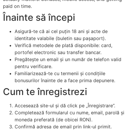
paid on time.
Înainte să începi
Asigură-te că ai cel puțin 18 ani și acte de
identitate valabile (buletin sau pașaport).
Verifică metodele de plată disponibile: card,
portofel electronic sau transfer bancar.
Pregătește un email și un număr de telefon valid
pentru verificare.
Familiarizează-te cu termenii și condițiile
bonusurilor înainte de a face prima depunere.
Cum te înregistrezi
Accesează site-ul și dă click pe „Înregistrare”.
Completează formularul cu nume, email, parolă și
moneda preferată (de obicei RON).
Confirmă adresa de email prin link-ul primit.