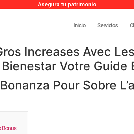
Asegura tu patrimonio
Inicio
Servicios
C
ros Increases Avec Les
Bienestar Votre Guide E
 Bonanza Pour Sobre L’a
s Bonus