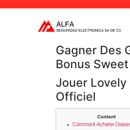
Gagner Des G
Bonus Sweet 
Jouer Lovely
Officiel
Content
Comment Acheter Diese