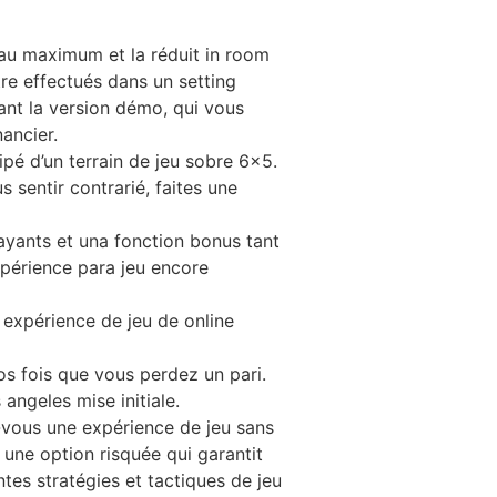
au maximum et la réduit in room
re effectués dans un setting
nt la version démo, qui vous
ancier.
pé d’un terrain de jeu sobre 6×5.
sentir contrarié, faites une
yants et una fonction bonus tant
xpérience para jeu encore
 expérience de jeu de online
os fois que vous perdez un pari.
angeles mise initiale.
vous une expérience de jeu sans
 une option risquée qui garantit
tes stratégies et tactiques de jeu