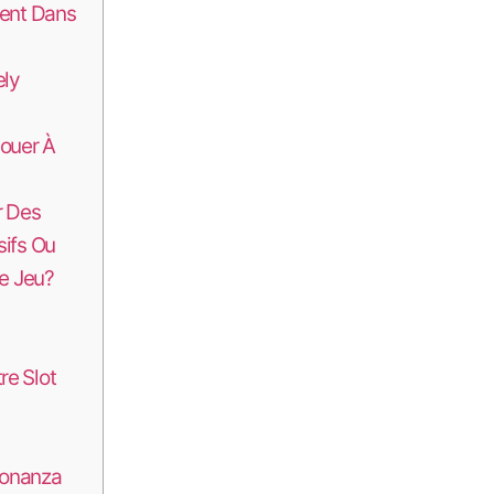
gent Dans
ely
Jouer À
 Des
sifs Ou
Ce Jeu?
e Slot
Bonanza