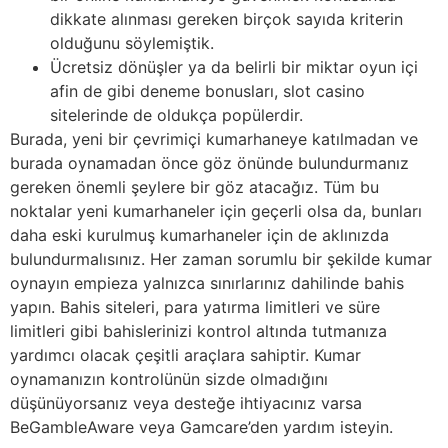
dikkate alınması gereken birçok sayıda kriterin
olduğunu söylemiştik.
Ücretsiz dönüşler ya da belirli bir miktar oyun içi
afin de gibi deneme bonusları, slot casino
sitelerinde de oldukça popülerdir.
Burada, yeni bir çevrimiçi kumarhaneye katılmadan ve
burada oynamadan önce göz önünde bulundurmanız
gereken önemli şeylere bir göz atacağız. Tüm bu
noktalar yeni kumarhaneler için geçerli olsa da, bunları
daha eski kurulmuş kumarhaneler için de aklınızda
bulundurmalısınız. Her zaman sorumlu bir şekilde kumar
oynayın empieza yalnızca sınırlarınız dahilinde bahis
yapın. Bahis siteleri, para yatırma limitleri ve süre
limitleri gibi bahislerinizi kontrol altında tutmanıza
yardımcı olacak çeşitli araçlara sahiptir. Kumar
oynamanızın kontrolünün sizde olmadığını
düşünüyorsanız veya desteğe ihtiyacınız varsa
BeGambleAware veya Gamcare’den yardım isteyin.