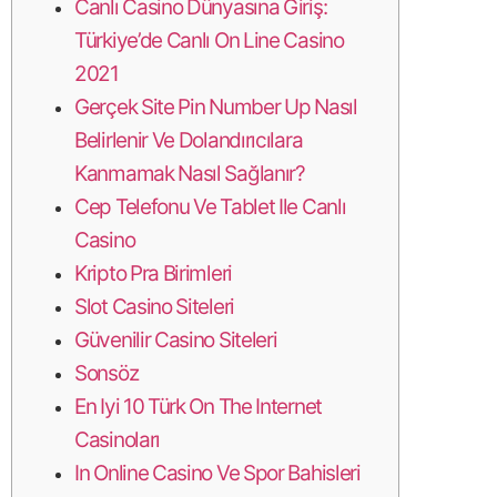
Canlı Casino Dünyasına Giriş:
Türkiye’de Canlı On Line Casino
2021
Gerçek Site Pin Number Up Nasıl
Belirlenir Ve Dolandırıcılara
Kanmamak Nasıl Sağlanır?
Cep Telefonu Ve Tablet Ile Canlı
Casino
Kripto Pra Birimleri
Slot Casino Siteleri
Güvenilir Casino Siteleri
Sonsöz
En Iyi 10 Türk On The Internet
Casinoları
In Online Casino Ve Spor Bahisleri