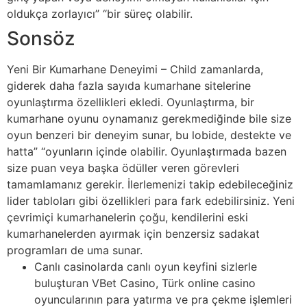
oldukça zorlayıcı” “bir süreç olabilir.
Sonsöz
Yeni Bir Kumarhane Deneyimi – Child zamanlarda,
giderek daha fazla sayıda kumarhane sitelerine
oyunlaştırma özellikleri ekledi. Oyunlaştırma, bir
kumarhane oyunu oynamanız gerekmediğinde bile size
oyun benzeri bir deneyim sunar, bu lobide, destekte ve
hatta” “oyunların içinde olabilir. Oyunlaştırmada bazen
size puan veya başka ödüller veren görevleri
tamamlamanız gerekir. İlerlemenizi takip edebileceğiniz
lider tabloları gibi özellikleri para fark edebilirsiniz. Yeni
çevrimiçi kumarhanelerin çoğu, kendilerini eski
kumarhanelerden ayırmak için benzersiz sadakat
programları de uma sunar.
Canlı casinolarda canlı oyun keyfini sizlerle
buluşturan VBet Casino, Türk online casino
oyuncularının para yatırma ve pra çekme işlemleri