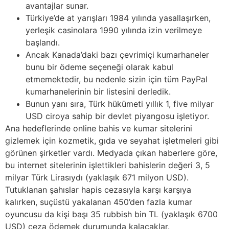
avantajlar sunar.
Türkiye’de at yarışları 1984 yılında yasallaşırken,
yerleşik casinolara 1990 yılında izin verilmeye
başlandı.
Ancak Kanada’daki bazı çevrimiçi kumarhaneler
bunu bir ödeme seçeneği olarak kabul
etmemektedir, bu nedenle sizin için tüm PayPal
kumarhanelerinin bir listesini derledik.
Bunun yanı sıra, Türk hükümeti yıllık 1, five milyar
USD ciroya sahip bir devlet piyangosu işletiyor.
Ana hedeflerinde online bahis ve kumar sitelerini
gizlemek için kozmetik, gıda ve seyahat işletmeleri gibi
görünen şirketler vardı. Medyada çıkan haberlere göre,
bu internet sitelerinin işlettikleri bahislerin değeri 3, 5
milyar Türk Lirasıydı (yaklaşık 671 milyon USD).
Tutuklanan şahıslar hapis cezasıyla karşı karşıya
kalırken, suçüstü yakalanan 450’den fazla kumar
oyuncusu da kişi başı 35 rubbish bin TL (yaklaşık 6700
USD) ceza ödemek durumunda kalacaklar.