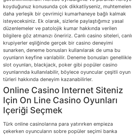
koyduğunuz konusunda çok dikkatliyseniz, muhtemelen
daha yerleşik bir çevrimiçi kumarhaneye bağlı kalmak
isteyeceksiniz. Ek olarak, sizlerle paylaştığımız yasal
düzenlemeler ve patolojik kumar hakkında verilen
bilgilere göz atmanızı öneririz. Canlı casino siteleri, canlı
krupiyerler eşliğinde gerçek bir casino deneyimi
sunarken, deneme bonusları kullanılarak de uma bu
oyunların keyfine varılabilir. Deneme bonusları genellikle
slot oyunları, blackjack, poker gibi popüler casino
oyunlarında kullanılabilir, böylece oyuncular çeşitli oyun
türleri hakkında deneyim kazanabilirler.
Online Casino Internet Siteniz
Için On Line Casino Oyunları
Içeriği Seçmek
Türk online casinolarına para yatırırken empieza
çekerken oyuncuların sobre popüler seçimi banka