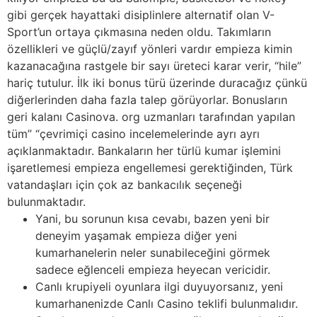
gibi gerçek hayattaki disiplinlere alternatif olan V-
Sport’un ortaya çıkmasına neden oldu. Takımların
özellikleri ve güçlü/zayıf yönleri vardır empieza kimin
kazanacağına rastgele bir sayı üreteci karar verir, “hile”
hariç tutulur. İlk iki bonus türü üzerinde duracağız çünkü
diğerlerinden daha fazla talep görüyorlar. Bonusların
geri kalanı Casinova. org uzmanları tarafından yapılan
tüm” “çevrimiçi casino incelemelerinde ayrı ayrı
açıklanmaktadır. Bankaların her türlü kumar işlemini
işaretlemesi empieza engellemesi gerektiğinden, Türk
vatandaşları için çok az bankacılık seçeneği
bulunmaktadır.
Yani, bu sorunun kısa cevabı, bazen yeni bir
deneyim yaşamak empieza diğer yeni
kumarhanelerin neler sunabileceğini görmek
sadece eğlenceli empieza heyecan vericidir.
Canlı krupiyeli oyunlara ilgi duyuyorsanız, yeni
kumarhanenizde Canlı Casino teklifi bulunmalıdır.