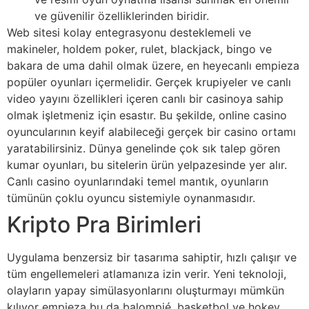
ve güvenilir özelliklerinden biridir.
Web sitesi kolay entegrasyonu desteklemeli ve
makineler, holdem poker, rulet, blackjack, bingo ve
bakara de uma dahil olmak üzere, en heyecanlı empieza
popüler oyunları içermelidir. Gerçek krupiyeler ve canlı
video yayını özellikleri içeren canlı bir casinoya sahip
olmak işletmeniz için esastır. Bu şekilde, online casino
oyuncularının keyif alabileceği gerçek bir casino ortamı
yaratabilirsiniz. Dünya genelinde çok sık talep gören
kumar oyunları, bu sitelerin ürün yelpazesinde yer alır.
Canlı casino oyunlarındaki temel mantık, oyunların
tümünün çoklu oyuncu sistemiyle oynanmasıdır.
Kripto Pra Birimleri
Uygulama benzersiz bir tasarıma sahiptir, hızlı çalışır ve
tüm engellemeleri atlamanıza izin verir. Yeni teknoloji,
olayların yapay simülasyonlarını oluşturmayı mümkün
kılıyor empieza bu da balompié, basketbol ve hokey