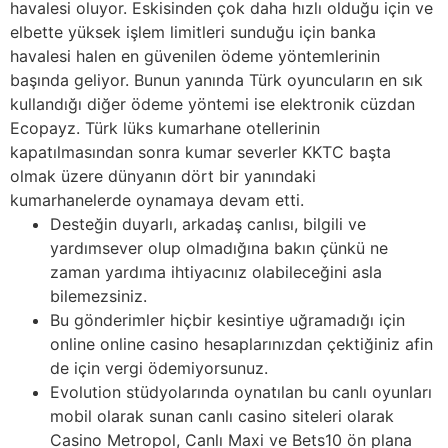
havalesi oluyor. Eskisinden çok daha hızlı olduğu için ve
elbette yüksek işlem limitleri sunduğu için banka
havalesi halen en güvenilen ödeme yöntemlerinin
başında geliyor. Bunun yanında Türk oyuncuların en sık
kullandığı diğer ödeme yöntemi ise elektronik cüzdan
Ecopayz. Türk lüks kumarhane otellerinin
kapatılmasından sonra kumar severler KKTC başta
olmak üzere dünyanın dört bir yanındaki
kumarhanelerde oynamaya devam etti.
Desteğin duyarlı, arkadaş canlısı, bilgili ve
yardımsever olup olmadığına bakın çünkü ne
zaman yardıma ihtiyacınız olabileceğini asla
bilemezsiniz.
Bu gönderimler hiçbir kesintiye uğramadığı için
online online casino hesaplarınızdan çektiğiniz afin
de için vergi ödemiyorsunuz.
Evolution stüdyolarında oynatılan bu canlı oyunları
mobil olarak sunan canlı casino siteleri olarak
Casino Metropol, Canlı Maxi ve Bets10 ön plana