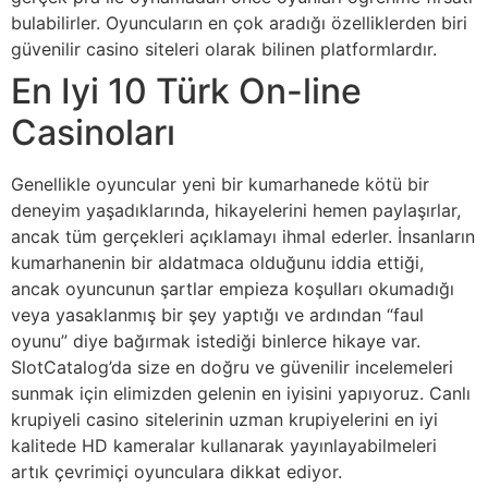
bulabilirler. Oyuncuların en çok aradığı özelliklerden biri
güvenilir casino siteleri olarak bilinen platformlardır.
En Iyi 10 Türk On-line
Casinoları
Genellikle oyuncular yeni bir kumarhanede kötü bir
deneyim yaşadıklarında, hikayelerini hemen paylaşırlar,
ancak tüm gerçekleri açıklamayı ihmal ederler. İnsanların
kumarhanenin bir aldatmaca olduğunu iddia ettiği,
ancak oyuncunun şartlar empieza koşulları okumadığı
veya yasaklanmış bir şey yaptığı ve ardından “faul
oyunu” diye bağırmak istediği binlerce hikaye var.
SlotCatalog’da size en doğru ve güvenilir incelemeleri
sunmak için elimizden gelenin en iyisini yapıyoruz. Canlı
krupiyeli casino sitelerinin uzman krupiyelerini en iyi
kalitede HD kameralar kullanarak yayınlayabilmeleri
artık çevrimiçi oyunculara dikkat ediyor.