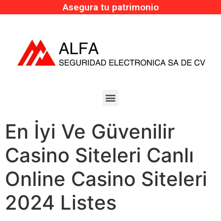
Asegura tu patrimonio
En İyi Ve Güvenilir
Casino Siteleri Canlı
Online Casino Siteleri
2024 Listes