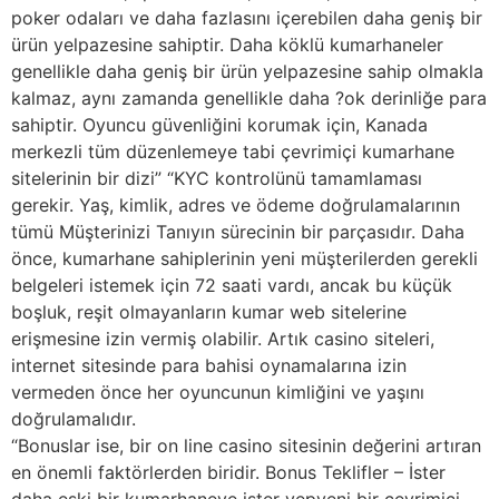
poker odaları ve daha fazlasını içerebilen daha geniş bir
ürün yelpazesine sahiptir. Daha köklü kumarhaneler
genellikle daha geniş bir ürün yelpazesine sahip olmakla
kalmaz, aynı zamanda genellikle daha ?ok derinliğe para
sahiptir. Oyuncu güvenliğini korumak için, Kanada
merkezli tüm düzenlemeye tabi çevrimiçi kumarhane
sitelerinin bir dizi” “KYC kontrolünü tamamlaması
gerekir. Yaş, kimlik, adres ve ödeme doğrulamalarının
tümü Müşterinizi Tanıyın sürecinin bir parçasıdır. Daha
önce, kumarhane sahiplerinin yeni müşterilerden gerekli
belgeleri istemek için 72 saati vardı, ancak bu küçük
boşluk, reşit olmayanların kumar web sitelerine
erişmesine izin vermiş olabilir. Artık casino siteleri,
internet sitesinde para bahisi oynamalarına izin
vermeden önce her oyuncunun kimliğini ve yaşını
doğrulamalıdır.
“Bonuslar ise, bir on line casino sitesinin değerini artıran
en önemli faktörlerden biridir. Bonus Teklifler – İster
daha eski bir kumarhaneye ister yepyeni bir çevrimiçi