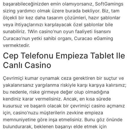
başarabileceğinizden emin olamıyorsanız, SoftGamings
sizing yardımcı olmak üzere burada bekliyor. Biz, tam
ölçekli bir kez daha tasarım çözümleri, hazır şablonlar
veya ihtiyaçlarınızı karşılayacak özel şablonlar bile
sunabiliriz. 1Win casino’nun oyun faaliyeti lisansını
Curacao’nun yetki sahibi organı, Curacao eGaming
vermektedir.
Cep Telefonu Empieza Tablet Ile
Canlı Casino
Çevrimiçi kumar oynamak ceza gerektiren bir suçtur ve
yakalanırsanız yargılanma riskiyle karşı karşıya kalırsınız;
bu nedenle, riske girmeye değer olup olmadığına
kendiniz karar vermelisiniz. Ancak, en kısa sürede
kusursuz ve başarılı olacak bir çevrimiçi casino açmanız
için, casino’nuzu müşterilerin zevkine empieza
memnuniyetine göre inşa etmelisiniz. Bunu göz önünde
bulundurarak, beklenen başarıyı elde etmek için