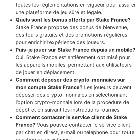
toutes les réglementations en vigueur pour assurer
une plateforme de jeu sûre et légale.
Quels sont les bonus offerts par Stake France?
Stake France propose des bonus de bienvenue,
des tours gratuits et des promotions régulières
pour enrichir l’expérience des joueurs.
Puis-je jouer sur Stake France depuis un mobile?
Oui, Stake France est entièrement optimisé pour
les appareils mobiles, permettant aux utilisateurs
de jouer en déplacement.
Comment déposer des crypto-monnaies sur
mon compte Stake France?
Les joueurs peuvent
déposer des crypto-monnaies en sélectionnant
l’option crypto-monnaie lors de la procédure de
dépôt et en suivant les instructions fournies.
Comment contacter le service client de Stake
France?
Vous pouvez contacter le service client
par chat en direct, e-mail ou téléphone pour toute
question ou assistance.