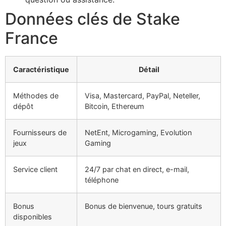
Données clés de Stake
France
Caractéristique
Détail
Méthodes de
Visa, Mastercard, PayPal, Neteller,
dépôt
Bitcoin, Ethereum
Fournisseurs de
NetEnt, Microgaming, Evolution
jeux
Gaming
Service client
24/7 par chat en direct, e-mail,
téléphone
Bonus
Bonus de bienvenue, tours gratuits
disponibles