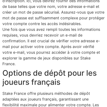
d’inscription. Ici, vous devrez fournir des informations
de base telles que votre nom, votre adresse e-mail et
créer un mot de passe sécurisé. Assurez-vous que votre
mot de passe est suffisamment complexe pour protéger
votre compte contre les accès indésirables.
Une fois que vous avez rempli toutes les informations
requises, vous devriez recevoir un e-mail de
confirmation. Il est crucial de vérifier votre adresse e-
mail pour activer votre compte. Après avoir vérifié
votre e-mail, vous pourrez accéder à votre compte et
explorer la gamme de jeux disponibles sur Stake
France.
Options de dépôt pour les
joueurs français
Stake France offre plusieurs méthodes de dépôt
adaptées aux joueurs français, garantissant une
flexibilité maximale pour alimenter votre compte. Les