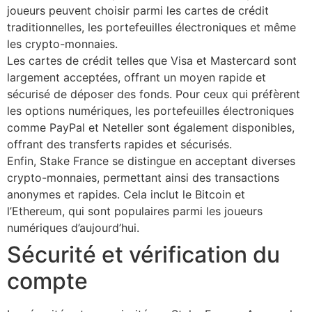
joueurs peuvent choisir parmi les cartes de crédit
traditionnelles, les portefeuilles électroniques et même
les crypto-monnaies.
Les cartes de crédit telles que Visa et Mastercard sont
largement acceptées, offrant un moyen rapide et
sécurisé de déposer des fonds. Pour ceux qui préfèrent
les options numériques, les portefeuilles électroniques
comme PayPal et Neteller sont également disponibles,
offrant des transferts rapides et sécurisés.
Enfin, Stake France se distingue en acceptant diverses
crypto-monnaies, permettant ainsi des transactions
anonymes et rapides. Cela inclut le Bitcoin et
l’Ethereum, qui sont populaires parmi les joueurs
numériques d’aujourd’hui.
Sécurité et vérification du
compte