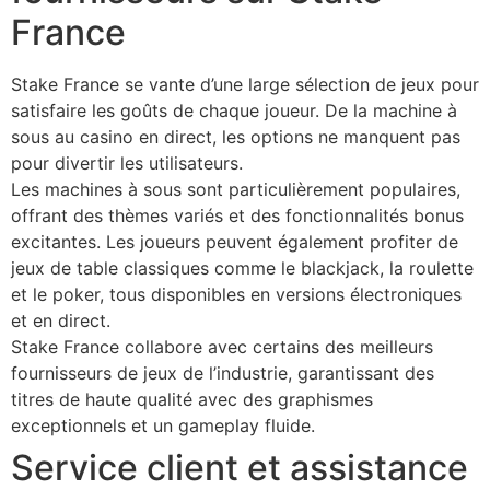
France
Stake France se vante d’une large sélection de jeux pour
satisfaire les goûts de chaque joueur. De la machine à
sous au casino en direct, les options ne manquent pas
pour divertir les utilisateurs.
Les machines à sous sont particulièrement populaires,
offrant des thèmes variés et des fonctionnalités bonus
excitantes. Les joueurs peuvent également profiter de
jeux de table classiques comme le blackjack, la roulette
et le poker, tous disponibles en versions électroniques
et en direct.
Stake France collabore avec certains des meilleurs
fournisseurs de jeux de l’industrie, garantissant des
titres de haute qualité avec des graphismes
exceptionnels et un gameplay fluide.
Service client et assistance