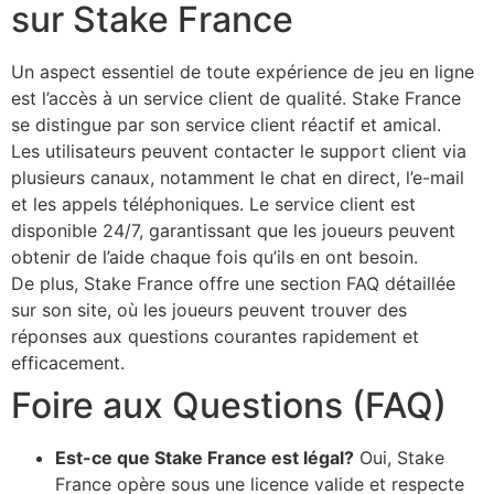
sur Stake France
Un aspect essentiel de toute expérience de jeu en ligne
est l’accès à un service client de qualité. Stake France
se distingue par son service client réactif et amical.
Les utilisateurs peuvent contacter le support client via
plusieurs canaux, notamment le chat en direct, l’e-mail
et les appels téléphoniques. Le service client est
disponible 24/7, garantissant que les joueurs peuvent
obtenir de l’aide chaque fois qu’ils en ont besoin.
De plus, Stake France offre une section FAQ détaillée
sur son site, où les joueurs peuvent trouver des
réponses aux questions courantes rapidement et
efficacement.
Foire aux Questions (FAQ)
Est-ce que Stake France est légal?
Oui, Stake
France opère sous une licence valide et respecte