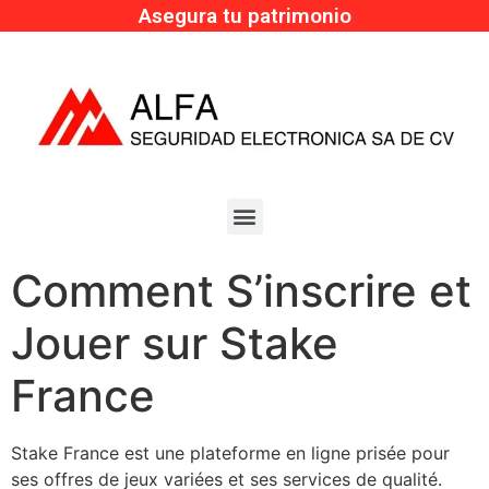
Asegura tu patrimonio
Comment S’inscrire et
Jouer sur Stake
France
Stake France est une plateforme en ligne prisée pour
ses offres de jeux variées et ses services de qualité.