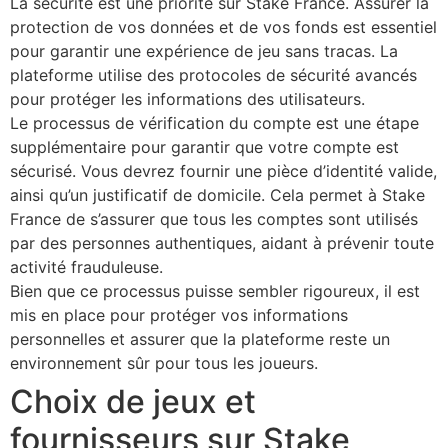
La sécurité est une priorité sur Stake France. Assurer la
protection de vos données et de vos fonds est essentiel
pour garantir une expérience de jeu sans tracas. La
plateforme utilise des protocoles de sécurité avancés
pour protéger les informations des utilisateurs.
Le processus de vérification du compte est une étape
supplémentaire pour garantir que votre compte est
sécurisé. Vous devrez fournir une pièce d’identité valide,
ainsi qu’un justificatif de domicile. Cela permet à Stake
France de s’assurer que tous les comptes sont utilisés
par des personnes authentiques, aidant à prévenir toute
activité frauduleuse.
Bien que ce processus puisse sembler rigoureux, il est
mis en place pour protéger vos informations
personnelles et assurer que la plateforme reste un
environnement sûr pour tous les joueurs.
Choix de jeux et
fournisseurs sur Stake