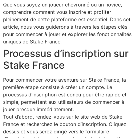
Que vous soyez un joueur chevronné ou un novice,
comprendre comment vous inscrire et profiter
pleinement de cette plateforme est essentiel. Dans cet
article, nous vous guiderons à travers les étapes clés
pour commencer à jouer et explorer les fonctionnalités
uniques de Stake France.
Processus d’inscription sur
Stake France
Pour commencer votre aventure sur Stake France, la
première étape consiste à créer un compte. Le
processus d’inscription est conçu pour être rapide et
simple, permettant aux utilisateurs de commencer à
jouer presque immédiatement.
Tout d’abord, rendez-vous sur le site web de Stake
France et recherchez le bouton d’inscription. Cliquez
dessus et vous serez dirigé vers le formulaire