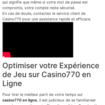
qui signifie que même si votre mot de passe est
compromis, votre compte reste sécurisé.
En cas de doute, contactez le service client de
Casino770 pour une assistance rapide et efficace.
Optimiser votre Expérience
de Jeu sur Casino770 en
Ligne
Pour tirer le meilleur parti de votre temps sur
casino770 en ligne
, il est judicieux de se familiariser