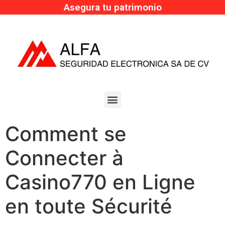
Asegura tu patrimonio
Comment se
Connecter à
Casino770 en Ligne
en toute Sécurité