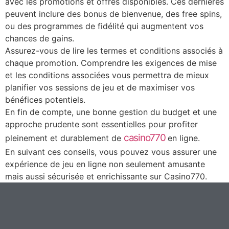
avec les promotions et offres disponibles. Ces dernières
peuvent inclure des bonus de bienvenue, des free spins,
ou des programmes de fidélité qui augmentent vos
chances de gains.
Assurez-vous de lire les termes et conditions associés à
chaque promotion. Comprendre les exigences de mise
et les conditions associées vous permettra de mieux
planifier vos sessions de jeu et de maximiser vos
bénéfices potentiels.
En fin de compte, une bonne gestion du budget et une
approche prudente sont essentielles pour profiter
casino770
pleinement et durablement de
en ligne.
En suivant ces conseils, vous pouvez vous assurer une
expérience de jeu en ligne non seulement amusante
mais aussi sécurisée et enrichissante sur Casino770.