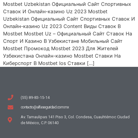
Mostbet Uzbekistan Официальный Сайт Спортивных
Ставок И Онлайн-казино Uz 2023 Mostbet
Uzbekistan Официальный Сайт Спортивных Ставок И
Онлайн-казино Uz 2023 Content Виды Ставок В
Mostbet Mostbet Uz – Официальный Сайт Ставок На
Спорт И Казино В Узбекистане Мобильный Сайт
Mostbet Промокод Mostbet 2023 Для Жителей
Узбекистана Онлайн-казино Mostbet Ставки На
Киберспорт В Mostbet Ios Ставки […]
(55) 89-83-15-14
contacto@alfaseguridad.com.mx
Av. Tamaulipas 141 Piso 3, Col. Condesa, Cuauhtémoc Ciudad
de México, C.P. 06140