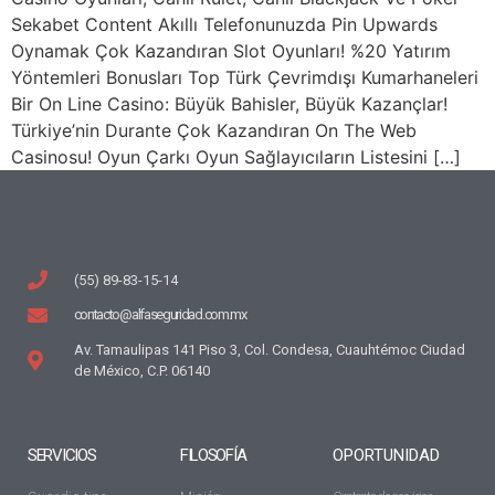
Sekabet Content Akıllı Telefonunuzda Pin Upwards
Oynamak Çok Kazandıran Slot Oyunları! %20 Yatırım
Yöntemleri Bonusları Top Türk Çevrimdışı Kumarhaneleri
Bir On Line Casino: Büyük Bahisler, Büyük Kazançlar!
Türkiye’nin Durante Çok Kazandıran On The Web
Casinosu! Oyun Çarkı Oyun Sağlayıcıların Listesini […]
(55) 89-83-15-14
contacto@alfaseguridad.com.mx
Av. Tamaulipas 141 Piso 3, Col. Condesa, Cuauhtémoc Ciudad
de México, C.P. 06140
SERVICIOS
FILOSOFÍA
OPORTUNIDAD