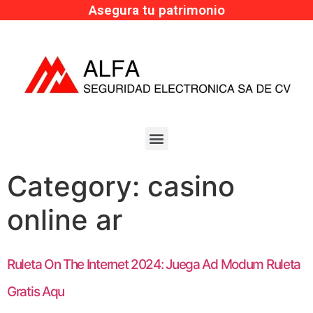
Asegura tu patrimonio
Category:
casino
online ar
Ruleta On The Internet 2024: Juega Ad Modum Ruleta
Gratis Aqu