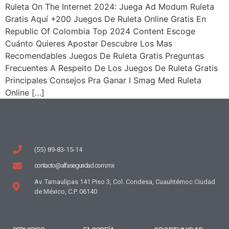
Ruleta On The Internet 2024: Juega Ad Modum Ruleta
Gratis Aquí +200 Juegos De Ruleta Online Gratis En
Republic Of Colombia Top 2024 Content Escoge
Cuánto Quieres Apostar Descubre Los Mas
Recomendables Juegos De Ruleta Gratis Preguntas
Frecuentes A Respeito De Los Juegos De Ruleta Gratis
Principales Consejos Pra Ganar I Smag Med Ruleta
Online […]
(55) 89-83-15-14
contacto@alfaseguridad.com.mx
Av. Tamaulipas 141 Piso 3, Col. Condesa, Cuauhtémoc Ciudad
de México, C.P. 06140