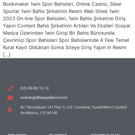
Bookmaker 1win Spor Bahisleri, Online Casino, Siber
Sporlar 1win Bahis Şirketinin Resmi Web Sitesi 1win
2023 On-line Spor Bahisleri, 1win Bahis Şirketine Giriş
Yapın Content Bahis Şirketinin Artıları Ve Eksileri Sosyal
Medya Üzerinden 1win Girişi Bir Bahis Bürosunda
Çevrimiçi Spor Bahisleri Spor Bahislerinde A Few Temel
Kural Kayıt Olduktan Sonra Siteye Giriş Yapın In Resmi
[…]
(55) 89-83-15-14
contacto@alfaseguridad.com.mx
Av. Tamaulipas 141 Piso 3, Col. Condesa, Cuauhtémoc Ciudad
de México, C.P. 06140