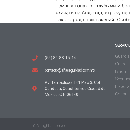
темных тонах с голубыми и бел
скачать на Андроид, игроку не
такого рода приложений. Особ
SERVICI
Guardia
(55) 89-83-15-14
Guardia 
contacto@alfaseguridad.com.mx
Binomi
Segurid
Av. Tamaulipas 141 Piso 3, Col.
Elaborac
Condesa, Cuauhtémoc Ciudad de
Consult
México, C.P. 06140
© All rights reserved