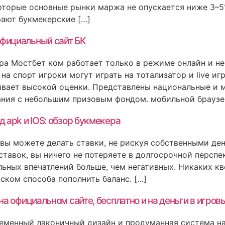
оторые основные рынки маржа не опускается ниже 3–5%
рают букмекерские […]
фициальный сайт БК
ра Мостбет ком работает только в режиме онлайн и н
а спорт игроки могут играть на тотализатор и live игр
вает высокой оценки. Представлены национальные и 
ания с небольшим призовым фондом. мобильной браузе
д apk и IOS: обзор букмекера
ы можете делать ставки, не рискуя собственными день
ставок, вы ничего не потеряете в долгосрочной персп
ьных впечатлений больше, чем негативных. Никаких кв
ском способа пополнить баланс. […]
на официальном сайте, бесплатно и на деньги в игров
еменный лаконичный дизайн и продуманная система н