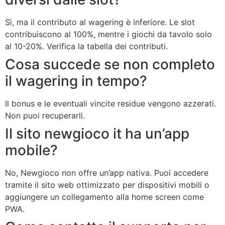
Sì, ma il contributo al wagering è inferiore. Le slot
contribuiscono al 100%, mentre i giochi da tavolo solo
al 10-20%. Verifica la tabella dei contributi.
Cosa succede se non completo
il wagering in tempo?
Il bonus e le eventuali vincite residue vengono azzerati.
Non puoi recuperarli.
Il sito newgioco it ha un’app
mobile?
No, Newgioco non offre un’app nativa. Puoi accedere
tramite il sito web ottimizzato per dispositivi mobili o
aggiungere un collegamento alla home screen come
PWA.