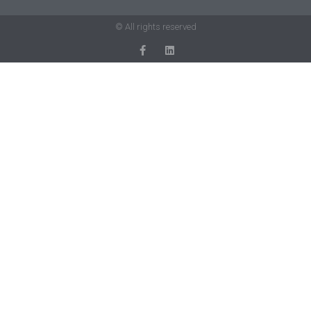
© All rights reserved