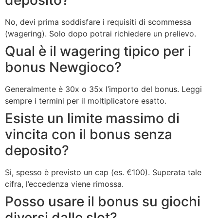
No, devi prima soddisfare i requisiti di scommessa
(wagering). Solo dopo potrai richiedere un prelievo.
Qual è il wagering tipico per i
bonus Newgioco?
Generalmente è 30x o 35x l’importo del bonus. Leggi
sempre i termini per il moltiplicatore esatto.
Esiste un limite massimo di
vincita con il bonus senza
deposito?
Sì, spesso è previsto un cap (es. €100). Superata tale
cifra, l’eccedenza viene rimossa.
Posso usare il bonus su giochi
diversi dalle slot?