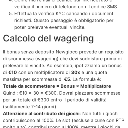
verifica il numero di telefono con il codice SMS.
Effettua la verifica KYC caricando i documenti
richiesti. Questo passaggio è obbligatorio per
poter prelevare eventuali vincite.
Calcolo del wagering
Il bonus senza deposito Newgioco prevede un requisito
di scommessa (wagering) che devi soddisfare prima di
prelevare le vincite. Ad esempio, ipotizziamo un bonus
di
€10
con un moltiplicatore di
30x
e una quota
massima per scommessa di
€5
. La formula è:
Totale da scommettere = Bonus × Moltiplicatore
Quindi: €10 × 30 = €300. Dovrai piazzare scommesse
per un totale di €300 entro il periodo di validità
(solitamente 7-14 giorni).
Attenzione al contributo dei giochi:
Non tutti i giochi
contribuiscono al 100%. Le slot (escluse alcune con RTP
molto alto) contribuiscono al 100%, mentre i giochi da