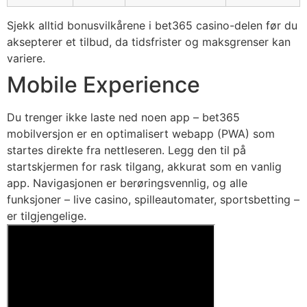
Sjekk alltid bonusvilkårene i bet365 casino-delen før du
aksepterer et tilbud, da tidsfrister og maksgrenser kan
variere.
Mobile Experience
Du trenger ikke laste ned noen app – bet365
mobilversjon er en optimalisert webapp (PWA) som
startes direkte fra nettleseren. Legg den til på
startskjermen for rask tilgang, akkurat som en vanlig
app. Navigasjonen er berøringsvennlig, og alle
funksjoner – live casino, spilleautomater, sportsbetting –
er tilgjengelige.