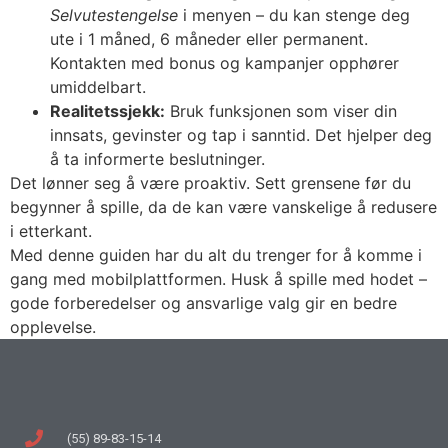
Selvutestengelse
i menyen – du kan stenge deg
ute i 1 måned, 6 måneder eller permanent.
Kontakten med bonus og kampanjer opphører
umiddelbart.
Realitetssjekk:
Bruk funksjonen som viser din
innsats, gevinster og tap i sanntid. Det hjelper deg
å ta informerte beslutninger.
Det lønner seg å være proaktiv. Sett grensene før du
begynner å spille, da de kan være vanskelige å redusere
i etterkant.
Med denne guiden har du alt du trenger for å komme i
gang med mobilplattformen. Husk å spille med hodet –
gode forberedelser og ansvarlige valg gir en bedre
opplevelse.
(55) 89-83-15-14