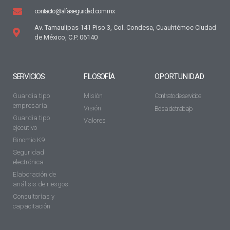
contacto@alfaseguridad.com.mx
Av. Tamaulipas 141 Piso 3, Col. Condesa, Cuauhtémoc Ciudad
de México, C.P. 06140
SERVICIOS
FILOSOFÍA
OPORTUNIDAD
Guardia tipo
Misión
Contrato de servicios
empresarial
Visión
Bolsa de trabajo
Guardia tipo
Valores
ejecutivo
Binomio K9
Seguridad
electrónica
Elaboración de
análisis de riesgos
Consultorías y
capacitación