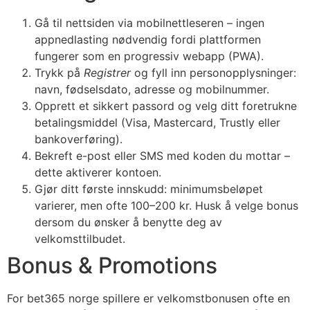
Gå til nettsiden via mobilnettleseren – ingen
appnedlasting nødvendig fordi plattformen
fungerer som en progressiv webapp (PWA).
Trykk på
Registrer
og fyll inn personopplysninger:
navn, fødselsdato, adresse og mobilnummer.
Opprett et sikkert passord og velg ditt foretrukne
betalingsmiddel (Visa, Mastercard, Trustly eller
bankoverføring).
Bekreft e-post eller SMS med koden du mottar –
dette aktiverer kontoen.
Gjør ditt første innskudd: minimumsbeløpet
varierer, men ofte 100–200 kr. Husk å velge bonus
dersom du ønsker å benytte deg av
velkomsttilbudet.
Bonus & Promotions
For bet365 norge spillere er velkomstbonusen ofte en