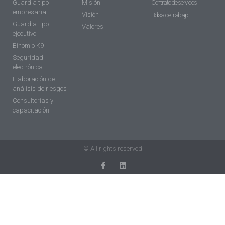
Guardia tipo
Misión
Contrato de servicios
empresarial
Visión
Bolsa de trabajo
Guardia tipo
Valores
ejecutivo
Binomio K9
Seguridad
electrónica
Elaboración de
análisis de riesgos
Consultorías y
capacitación
© All rights reserved