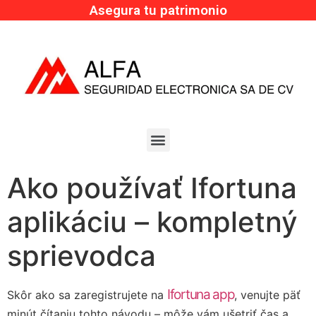
Asegura tu patrimonio
Ako používať Ifortuna
aplikáciu – kompletný
sprievodca
Ifortuna app
Skôr ako sa zaregistrujete na
, venujte päť
minút čítaniu tohto návodu – môže vám ušetriť čas a