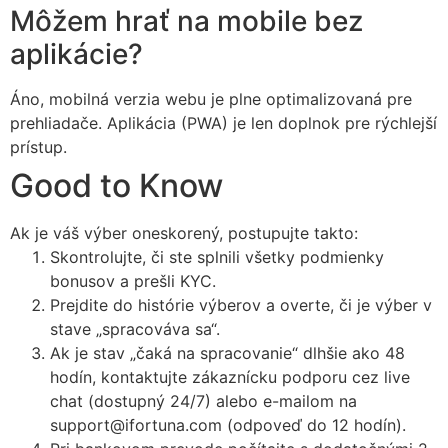
Môžem hrať na mobile bez
aplikácie?
Áno, mobilná verzia webu je plne optimalizovaná pre
prehliadače. Aplikácia (PWA) je len doplnok pre rýchlejší
prístup.
Good to Know
Ak je váš výber oneskorený, postupujte takto:
Skontrolujte, či ste splnili všetky podmienky
bonusov a prešli KYC.
Prejdite do histórie výberov a overte, či je výber v
stave „spracováva sa“.
Ak je stav „čaká na spracovanie“ dlhšie ako 48
hodín, kontaktujte zákaznícku podporu cez live
chat (dostupný 24/7) alebo e-mailom na
support@ifortuna.com (odpoveď do 12 hodín).