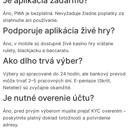
Je aplikácia zadarmo?
Áno, PWA je bezplatná. Nevyžaduje žiadne poplatky za
stiahnutie ani používanie.
Podporuje aplikácia živé hry?
Áno, v mobile sú dostupné živé kasíno hry vrátane
rulety, blackjacku a baccaratu.
Ako dlho trvá výber?
Výbery sú spracované do 24 hodín, ale bankový prevod
môže trvať 2–5 pracovných dní. E-peniaze (Skrill,
Neteller) sú zvyčajne okamžité.
Je nutné overenie účtu?
Áno, pred prvým výberom musíte prejsť KYC overením –
poskytnite platný doklad totožnosti a potvrdenie
adresy.