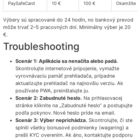
PaySafeCard
10 €
100 €
Okamžite
Výbery sú spracované do 24 hodín, no bankový prevod
môže trvať 2–5 pracovných dní. Minimálny výber je 20
€.
Troubleshooting
Scenár 1: Aplikácia sa nenačíta alebo padá.
Skontrolujte internetové pripojenie, vymažte
vyrovnávaciu pamäť prehliadača, prípadne
aktualizujte prehliadač na najnovšiu verziu. Ak
používate PWA, preinštalujte ju.
Scenár 2: Zabudnuté heslo.
Na prihlasovacej
stránke kliknite na „Zabudnuté heslo“ a postupujte
podľa pokynov. Nové heslo príde na email.
Scenár 3: Výber neprichádza.
Skontrolujte, či ste
splnili všetky bonusové podmienky (wagering) a
prešli KYC overením. Ak áno, kontaktujte podporu