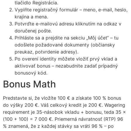
tlačidlo Registrácia.
Vyplňte registračný formulár – meno, e-mail, heslo,
krajina a mena.
Potvrďte e-mailovú adresu kliknutím na odkaz v
doručenej pošte.
Prihláste sa a prejdite na sekciu „Môj účet“ – tu
odošlete požadované dokumenty (občiansky
preukaz, potvrdenie adresy).
Po overení identity môžete vložiť prvý vklad a
aktivovať bonus – nezabudnite zadať prípadný
bonusový kód.
Bonus Math
Predstavte si, že vložíte 100 € a získate 100 % bonus
do výšky 200 €. Váš celkový kredit je 200 €. Wagering
requirement je 35-násobok vkladu + bonusu, teda 35 ×
(100 + 100) = 7 000 €. Priemerná návratnosť (RTP) 96
% znamená, že z každej stávky sa vráti 96 % – po