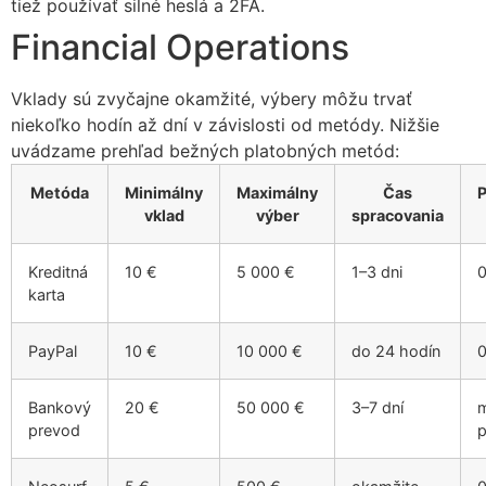
tiež používať silné heslá a 2FA.
Financial Operations
Vklady sú zvyčajne okamžité, výbery môžu trvať
niekoľko hodín až dní v závislosti od metódy. Nižšie
uvádzame prehľad bežných platobných metód:
Metóda
Minimálny
Maximálny
Čas
P
vklad
výber
spracovania
Kreditná
10 €
5 000 €
1–3 dni
karta
PayPal
10 €
10 000 €
do 24 hodín
Bankový
20 €
50 000 €
3–7 dní
prevod
p