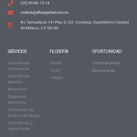
(55) 89-83-15-14
contacto@alfaseguridad.com.mx
Av. Tamaulipas 141 Piso 3, Col. Condesa, Cuauhtémoc Ciudad
de México, C.P. 06140
SERVICIOS
FILOSOFÍA
OPORTUNIDAD
Guardia tipo
Misión
Contrato de servicios
empresarial
Visión
Bolsa de trabajo
Guardia tipo
Valores
ejecutivo
Binomio K9
Seguridad
electrónica
Elaboración de
análisis de riesgos
Consultorías y
capacitación