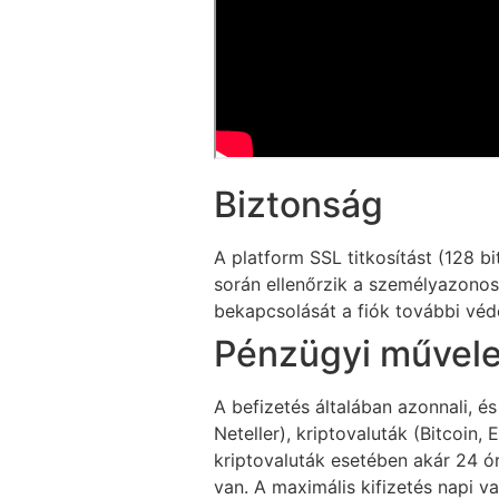
Biztonság
A platform SSL titkosítást (128 
során ellenőrzik a személyazonos
bekapcsolását a fiók további véd
Pénzügyi művel
A befizetés általában azonnali, é
Neteller), kriptovaluták (Bitcoin
kriptovaluták esetében akár 24 ó
van. A maximális kifizetés napi va