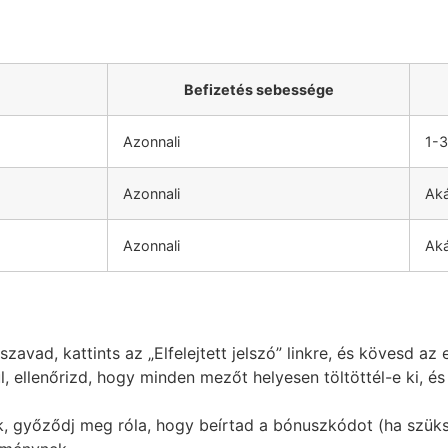
Befizetés sebessége
Azonnali
1-
Azonnali
Aká
Azonnali
Aká
lszavad, kattints az „Elfelejtett jelszó” linkre, és kövesd az
l, ellenőrizd, hogy minden mezőt helyesen töltöttél-e ki, é
, győződj meg róla, hogy beírtad a bónuszkódot (ha szüks