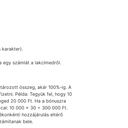
 karakter).
s egy számlát a lakcímedről.
tározott összeg, akár 100%-ig. A
zetni. Példa: Tegyük fel, hogy 10
leged 20 000 Ft. Ha a bónuszra
cal: 10 000 × 30 = 300 000 Ft.
ékonkénti hozzájárulás eltérő
zámítanak bele.