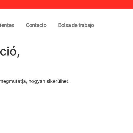
lientes
Contacto
Bolsa de trabajo
ció,
 megmutatja, hogyan sikerülhet.