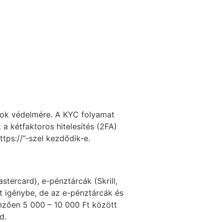
tok védelmére. A KYC folyamat
a kétfaktoros hitelesítés (2FA)
tps://”-szel kezdődik-e.
stercard), e-pénztárcák (Skrill,
et igénybe, de az e-pénztárcák és
emzően 5 000 – 10 000 Ft között
d.