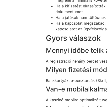
megfelel a minimális követe
Ha a kifizetést elutasítottá
dokumentumot.
Ha a játékok nem töltődnek 
Ha a kapcsolat megszakad, el
kapcsolatot az ügyfélszolgál
Gyors válaszok
Mennyi időbe telik 
A regisztráció néhány percet vesz
Milyen fizetési mó
Bankkártyák, e-pénztárcák (Skrill,
Van-e mobilalkalm
A kaszinó mobilra optimalizált w