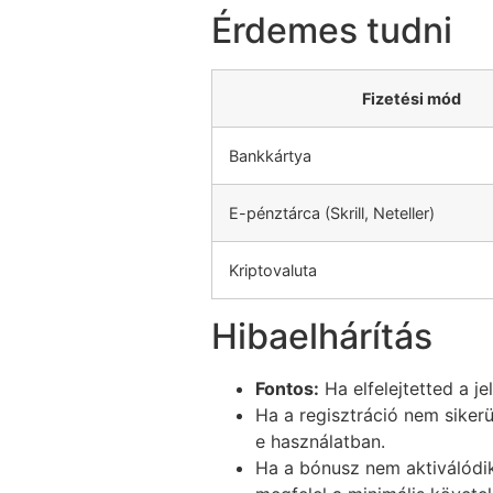
Érdemes tudni
Fizetési mód
Bankkártya
E-pénztárca (Skrill, Neteller)
Kriptovaluta
Hibaelhárítás
Fontos:
Ha elfelejtetted a je
Ha a regisztráció nem sikerü
e használatban.
Ha a bónusz nem aktiválódik