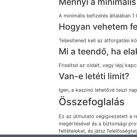
Mennyi a minimális
A minimális befizetés általában 1
Hogyan vehetem fe
Teljesítened kell az átforgatási 
Mi a teendő, ha el
Frissítsd az oldalt, vagy lépj kap
Van-e letéti limit?
Igen, a kaszinó lehetővé teszi napi
Összefoglalás
Ez az útmutató végigvezetett a r
megértésével és a biztonsági prot
feltételeket, és játsz felelősségtel