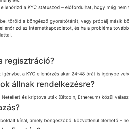
lménynek.
k, ellenőrizd a KYC státuszod – előfordulhat, hogy még nem 
be, töröld a böngésző gyorsítótárát, vagy próbálj másik b
lenőrizd az internetkapcsolatot, és ha a probléma továbbra
attal.
a regisztráció?
 igénybe, a KYC ellenőrzés akár 24-48 órát is igénybe veh
dok állnak rendelkezésre?
 Neteller) és kriptovaluták (Bitcoin, Ethereum) közül válasz
azás?
eboldalt kínál, amely böngészőből közvetlenül elérhető – n